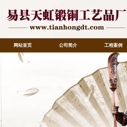
网站首页
公司简介
工程案例