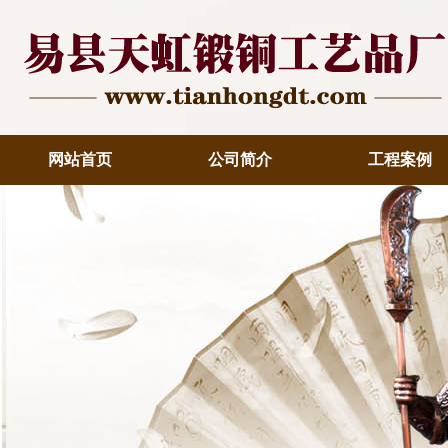
网站首页
公司简介
工程案例