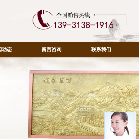
闻动态
留言咨询
联系我们