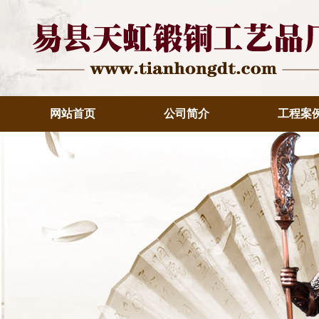
网站首页
公司简介
工程案