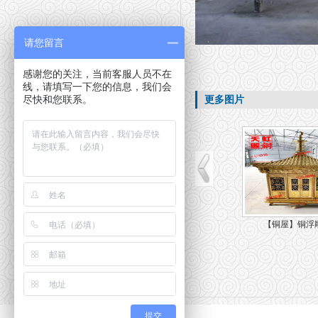
请您留言
感谢您的关注，当前客服人员不在
线，请填写一下您的信息，我们会
尽快和您联系。
更多图片
【铜屋】铜浮
提交