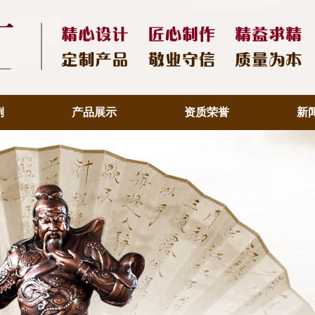
例
产品展示
资质荣誉
新