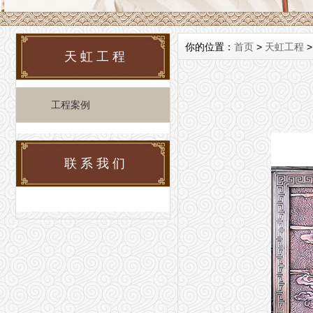
你的位置：
首页
>
天虹工程
天虹工程
工程案例
联系我们