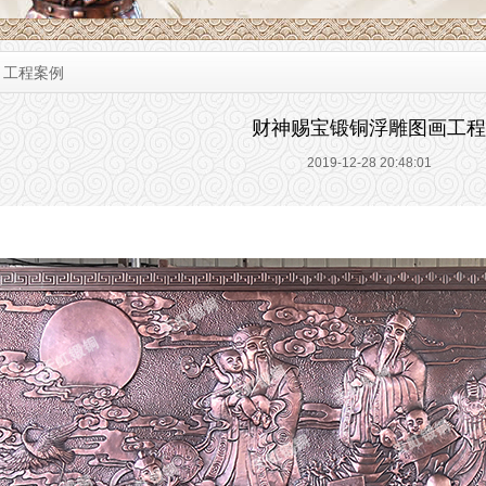
>
工程案例
财神赐宝锻铜浮雕图画工程
2019-12-28 20:48:01